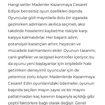
Hangi setler Madenler Kazanmaya Cesaret
Ediyor benzersiz oyun özellikleri dışında.
Oyuncular gizli mayınlarla dolu bir ızgarada
gezinirken adımlarını akıllıca seçmeli, aksi
takdirde hisselerini kaybetme riskiyle karşı
karşıya kalmalıdırlar. Her başarılı adım,
potansiyel kazançları artırır, heyecan ve
mücadele katmanlarını ekler. Oyunun tasarımı,
canlı grafikler ve sezgisel kontroller içeriyor; bu
da oyunu yeni başlayanlar için erişilebilir hale
getirirken deneyimli oyuncular için de
yeterince zorlu kılıyor. Madenlerde Kazanmaya
Cesaret Edin oyunlarındaki ödemeler, oyunun
başında seçilen mayın sayısı ve bir mayını
patlatmadan kaç karenin başarıyla açıldığı gibi
çeşitli faktörlere bağlı olarak değişir. Genel