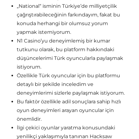
„National“ isminin Türkiye’de milliyetçilik
çağrıştırabileceğinin farkındayım, fakat bu
konuda herhangi bir olumsuz yorum
yapmak istemiyorum.
N1 Casino’yu deneyimlemiş bir kumar
tutkunu olarak, bu platform hakkındaki
düşüncelerimi Türk oyuncularla paylaşmak
istiyorum.
Özellikle Türk oyuncular için bu platformu
detaylı bir şekilde inceledim ve
deneyimlerimi sizlerle paylaşmak istiyorum.
Bu faktör özellikle adil sonuçlara sahip hızlı
oyun deneyimleri arayan oyuncular için
önemlidir.
İlgi çekici oyunlar yaratma konusundaki
yenilikçi yaklaşımıyla tanınan Hacksaw