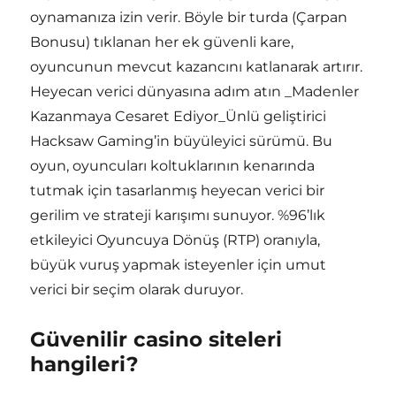
oynamanıza izin verir. Böyle bir turda (Çarpan
Bonusu) tıklanan her ek güvenli kare,
oyuncunun mevcut kazancını katlanarak artırır.
Heyecan verici dünyasına adım atın _Madenler
Kazanmaya Cesaret Ediyor_Ünlü geliştirici
Hacksaw Gaming’in büyüleyici sürümü. Bu
oyun, oyuncuları koltuklarının kenarında
tutmak için tasarlanmış heyecan verici bir
gerilim ve strateji karışımı sunuyor. %96’lık
etkileyici Oyuncuya Dönüş (RTP) oranıyla,
büyük vuruş yapmak isteyenler için umut
verici bir seçim olarak duruyor.
Güvenilir casino siteleri
hangileri?