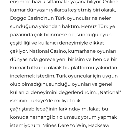
erişimde bazı kısıtlamalar yaşanabiliyor. Online
kumar dünyasını yıllarca keşfetmiş biri olarak,
Doggo Casino’nun Türk oyuncularına neler
sunduğuna yakından baktım. Henüz Türkiye
pazarında çok bilinmese de, sunduğu oyun
çeşitliliği ve kullanıcı deneyimiyle dikkat
çekiyor. National Casino, kumarhane oyunları
dünyasında görece yeni bir isim ve ben de bir
kumar tutkunu olarak bu platformu yakından
incelemek istedim. Türk oyuncular için uygun
olup olmadığını, sunduğu oyunları ve genel
kullanıcı deneyimini değerlendirdim. „National“
isminin Türkiye’de milliyetçilik
çağrıştırabileceğinin farkındayım, fakat bu
konuda herhangi bir olumsuz yorum yapmak
istemiyorum. Mines Dare to Win, Hacksaw