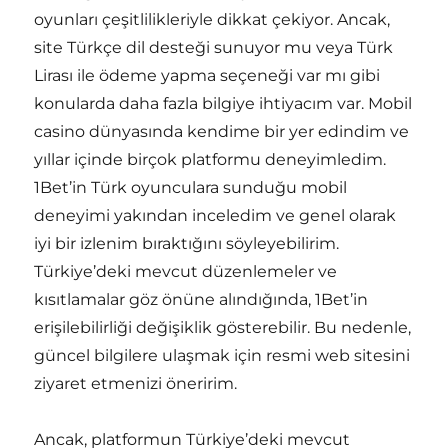
oyunları çeşitlilikleriyle dikkat çekiyor. Ancak,
site Türkçe dil desteği sunuyor mu veya Türk
Lirası ile ödeme yapma seçeneği var mı gibi
konularda daha fazla bilgiye ihtiyacım var. Mobil
casino dünyasında kendime bir yer edindim ve
yıllar içinde birçok platformu deneyimledim.
1Bet’in Türk oyunculara sunduğu mobil
deneyimi yakından inceledim ve genel olarak
iyi bir izlenim bıraktığını söyleyebilirim.
Türkiye’deki mevcut düzenlemeler ve
kısıtlamalar göz önüne alındığında, 1Bet’in
erişilebilirliği değişiklik gösterebilir. Bu nedenle,
güncel bilgilere ulaşmak için resmi web sitesini
ziyaret etmenizi öneririm.
Ancak, platformun Türkiye’deki mevcut